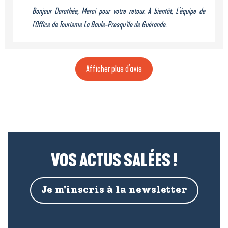
Bonjour Dorothée, Merci pour votre retour. A bientôt, L'équipe de
l'Office de Tourisme La Baule-Presqu'île de Guérande.
Afficher plus d'avis
VOS ACTUS SALÉES !
Je m'inscris à la newsletter