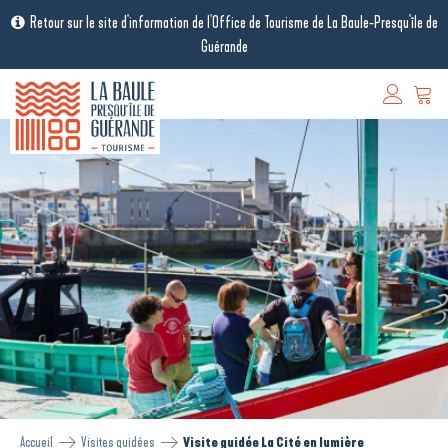
Retour sur le site d'information de l'Office de Tourisme de La Baule-Presqu'île de
Guérande
Accueil
Visites guidées
Visite guidée La Cité en lumière