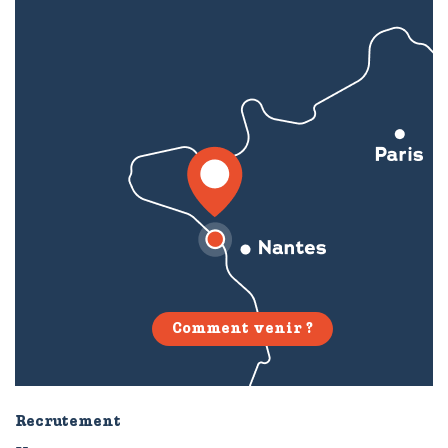
Comment venir ?
Recrutement