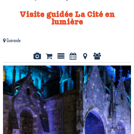
Visite guidée La Cité en
lumière
Guérande