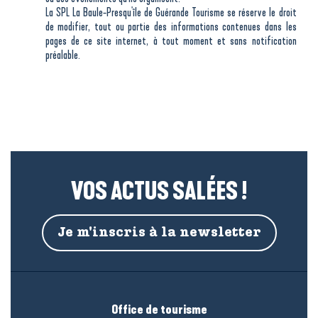
La SPL La Baule-Presqu'île de Guérande Tourisme se réserve le droit
de modifier, tout ou partie des informations contenues dans les
pages de ce site internet, à tout moment et sans notification
préalable.
VOS ACTUS SALÉES !
Je m'inscris à la newsletter
Office de tourisme