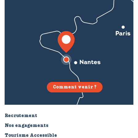
Comment venir ?
Recrutement
Nos engagements
Tourisme Accessible