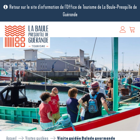
Retour sur le site d'information de l'Office de Tourisme de La Baule-Presqu'île de
Guérande
Accueil
Visites guidées
Visite guidée Balade gourmande