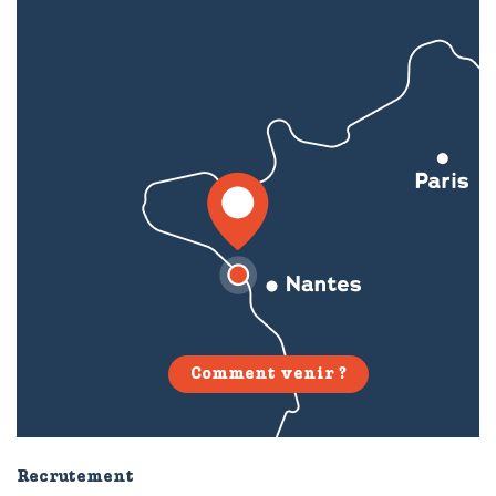
Comment venir ?
Recrutement