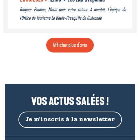
Bonjour Pauline, Merci pour votre retour. A bientôt, L'équipe de
l'Office de Tourisme La Baule-Presqu'île de Guérande.
Afficher plus d'avis
VOS ACTUS SALÉES !
Je m'inscris à la newsletter