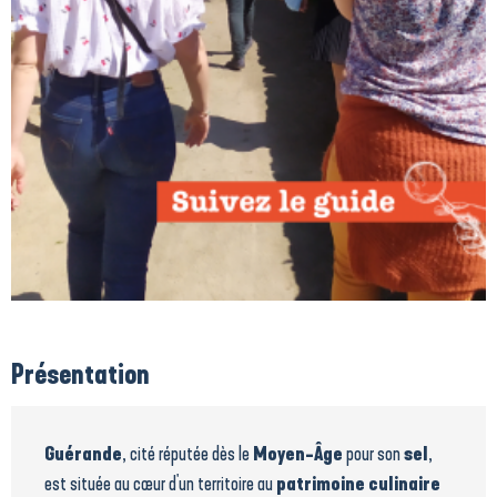
Présentation
Guérande
, cité réputée dès le
Moyen-Âge
pour son
sel
,
est située au cœur d'un territoire au
patrimoine culinaire