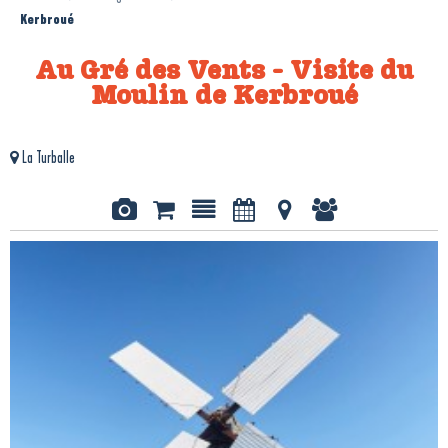
Kerbroué
Au Gré des Vents - Visite du
Moulin de Kerbroué
La Turballe