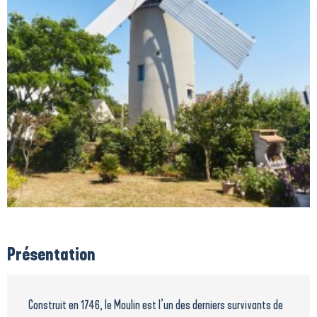
Présentation
Construit en 1746, le Moulin est l’un des derniers survivants de