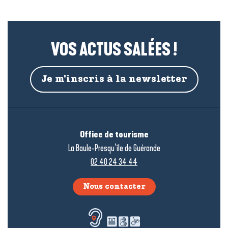
VOS ACTUS SALÉES !
Je m'inscris à la newsletter
Office de tourisme
La Baule-Presqu’île de Guérande
02 40 24 34 44
Nous contacter