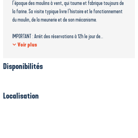
l’époque des moulins à vent, qui tourne et fabrique toujours de
la farine. Sa visite typique livre l’histoire et le fonctionnement
du moulin, de la meunerie et de son mécanisme.
IMPORTANT : Arrêt des réservations à 12h le jour de...
Voir plus
Disponibilités