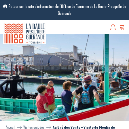
Retour sur le site d'information de l'Office de Tourisme de La Baule-Presqu'île de
Guérande
Accueil
Visites guidées
Au Gré des Vents - Visite du Moulin de