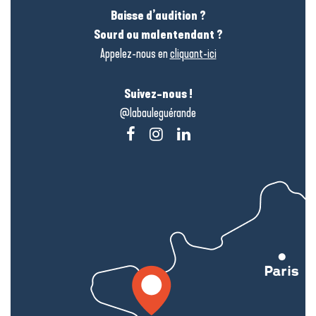
Baisse d’audition ?
Sourd ou malentendant ?
Appelez-nous en
cliquant-ici
Suivez-nous !
@labauleguérande