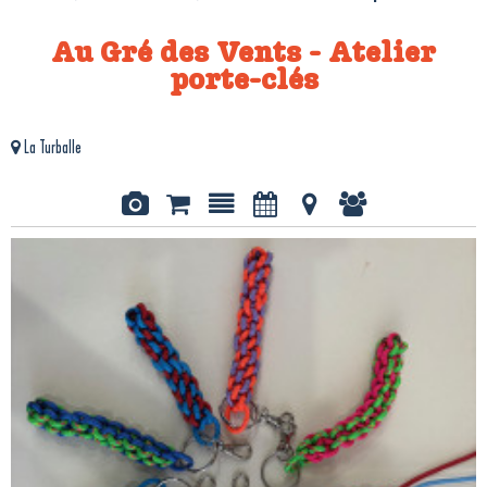
Au Gré des Vents - Atelier
porte-clés
La Turballe