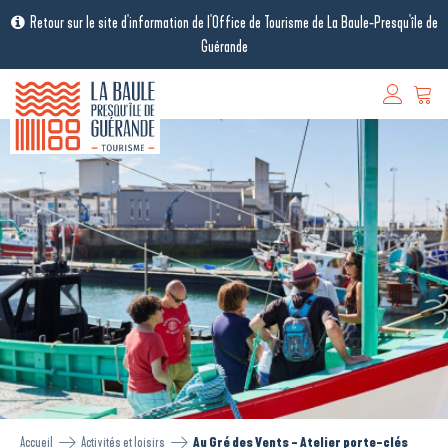
Retour sur le site d'information de l'Office de Tourisme de La Baule-Presqu'île de
Guérande
Accueil
Activités et loisirs
Au Gré des Vents - Atelier porte-clés