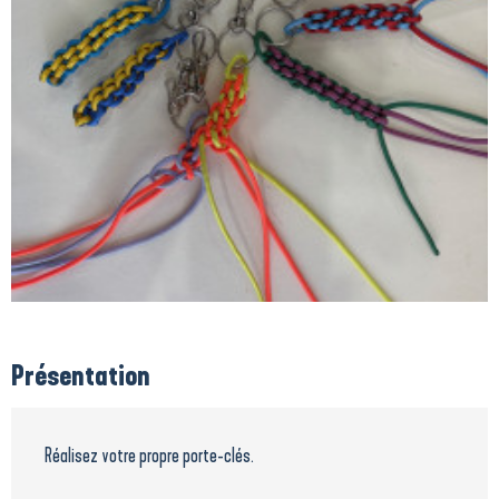
Présentation
Réalisez votre propre porte-clés.