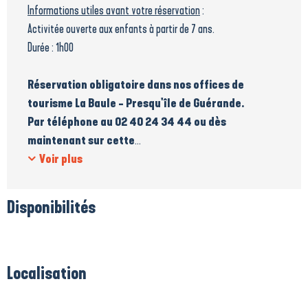
Informations utiles avant votre réservation
:
Activitée ouverte aux enfants à partir de 7 ans.
Durée : 1h00
Réservation obligatoire dans nos offices de
tourisme La Baule - Presqu'île de Guérande.
Par téléphone au 02 40 24 34 44 ou dès
maintenant sur cette
...
Voir plus
Disponibilités